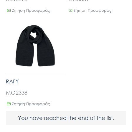
Ζήτηση Προσφοράς
Ζήτηση Προσφοράς
RAFY
MO2338
Ζήτηση Προσφοράς
You have reached the end of the list.