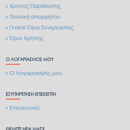
Χρόνος Παράδοσης
Πολιτική απορρήτου
Γενικοί Όροι Συνεργασίας
Όροι Χρήσης
Ο ΛΟΓΑΡΙΑΣΜΌΣ ΜΟΥ
Ο Λογαριασμός μου
ΕΞΥΠΗΡΈΤΗΣΗ ΕΠΙΣΚΈΠΤΗ
Επικοινωνία
ΘΈΛΕΤΕ ΝΈΑ ΜΑΣ?