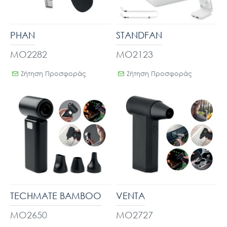
PHAN
STANDFAN
MO2282
MO2123
Ζήτηση Προσφοράς
Ζήτηση Προσφοράς
TECHMATE BAMBOO
VENTA
MO2650
MO2727