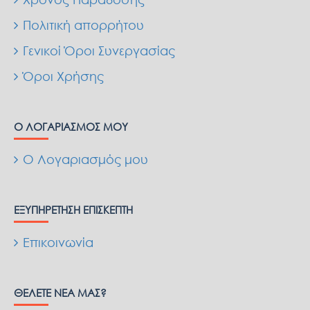
Πολιτική απορρήτου
Γενικοί Όροι Συνεργασίας
Όροι Χρήσης
Ο ΛΟΓΑΡΙΑΣΜΌΣ ΜΟΥ
Ο Λογαριασμός μου
ΕΞΥΠΗΡΈΤΗΣΗ ΕΠΙΣΚΈΠΤΗ
Επικοινωνία
ΘΈΛΕΤΕ ΝΈΑ ΜΑΣ?