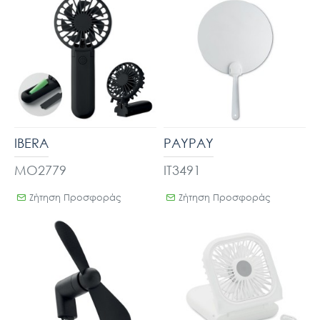
IBERA
PAYPAY
MO2779
IT3491
Ζήτηση Προσφοράς
Ζήτηση Προσφοράς