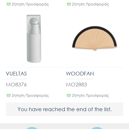
Ζήτηση Προσφοράς
Ζήτηση Προσφοράς
VUELTAS
WOODFAN
MO8376
MO2883
Ζήτηση Προσφοράς
Ζήτηση Προσφοράς
You have reached the end of the list.