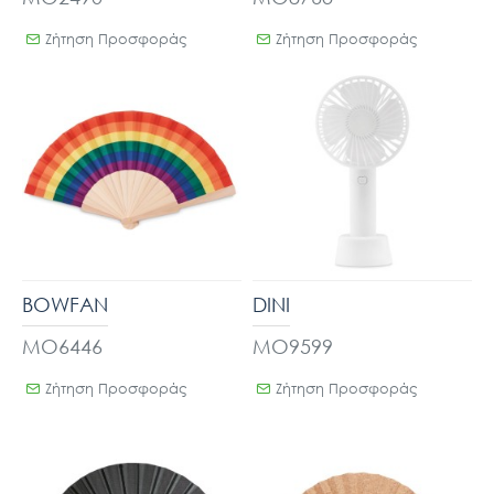
Ζήτηση Προσφοράς
Ζήτηση Προσφοράς
BOWFAN
DINI
MO6446
MO9599
Ζήτηση Προσφοράς
Ζήτηση Προσφοράς