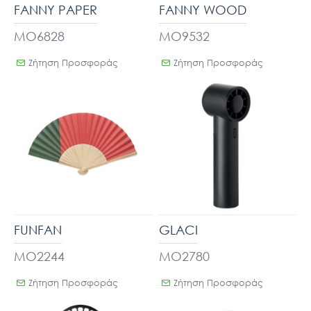
FANNY PAPER
FANNY WOOD
MO6828
MO9532
Ζήτηση Προσφοράς
Ζήτηση Προσφοράς
FUNFAN
GLACI
MO2244
MO2780
Ζήτηση Προσφοράς
Ζήτηση Προσφοράς