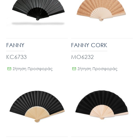
FANNY
FANNY CORK
KC6733
MO6232
Ζήτηση Προσφοράς
Ζήτηση Προσφοράς