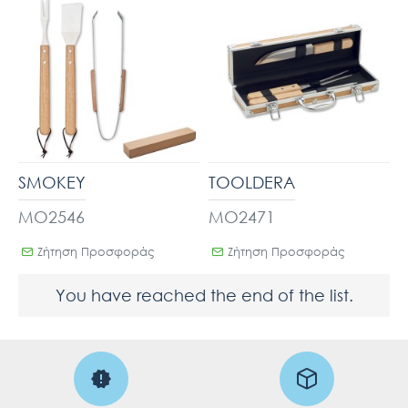
SMOKEY
TOOLDERA
MO2546
MO2471
Ζήτηση Προσφοράς
Ζήτηση Προσφοράς
You have reached the end of the list.