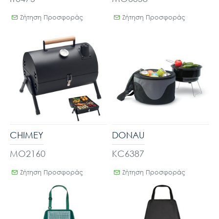
Ζήτηση Προσφοράς
Ζήτηση Προσφοράς
CHIMEY
DONAU
MO2160
KC6387
Ζήτηση Προσφοράς
Ζήτηση Προσφοράς