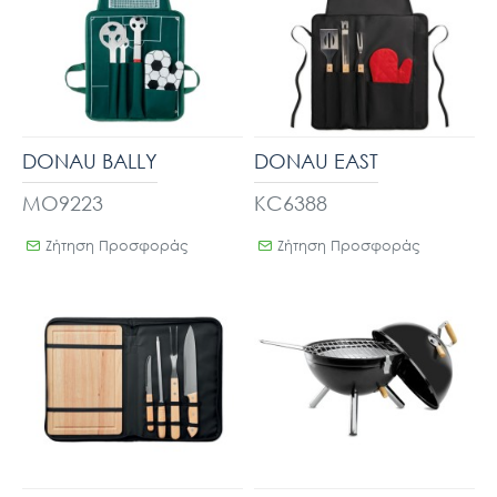
DONAU BALLY
DONAU EAST
MO9223
KC6388
Ζήτηση Προσφοράς
Ζήτηση Προσφοράς