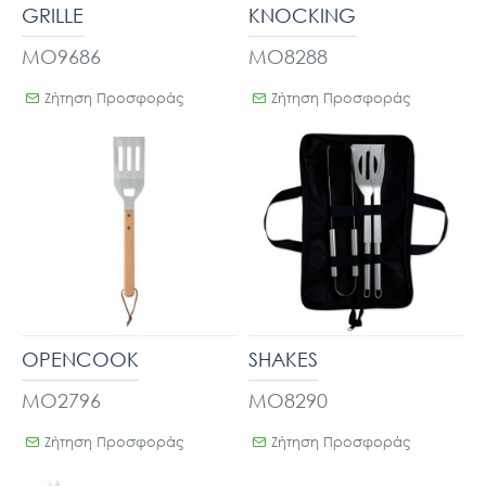
GRILLE
KNOCKING
MO9686
MO8288
Ζήτηση Προσφοράς
Ζήτηση Προσφοράς
OPENCOOK
SHAKES
MO2796
MO8290
Ζήτηση Προσφοράς
Ζήτηση Προσφοράς