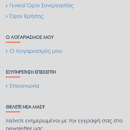
Γενικοί Όροι Συνεργασίας
Όροι Χρήσης
Ο ΛΟΓΑΡΙΑΣΜΌΣ ΜΟΥ
Ο Λογαριασμός μου
ΕΞΥΠΗΡΈΤΗΣΗ ΕΠΙΣΚΈΠΤΗ
Επικοινωνία
ΘΈΛΕΤΕ ΝΈΑ ΜΑΣ?
Μείνετε ενημερωμένοι με την εγγραφή σας στο
newsletter μας