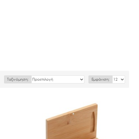
Ταξινόμηση:
Εμφάνιση: