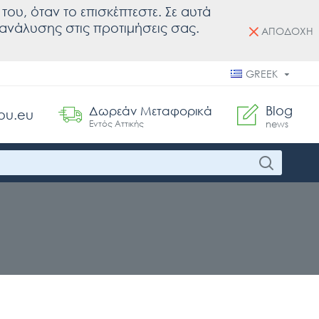
του, όταν το επισκέπτεστε. Σε αυτά
ς ανάλυσης στις προτιμήσεις σας.
ΑΠΟΔΟΧΗ
GREEK
Blog
Δωρεάν Μεταφορικά
ou.eu
Εντός Αττικής
news