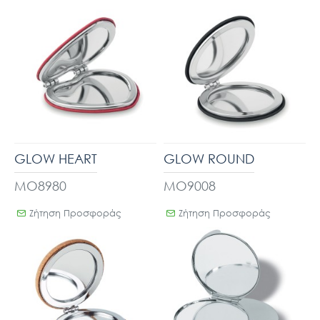
GLOW HEART
GLOW ROUND
MO8980
MO9008
Ζήτηση Προσφοράς
Ζήτηση Προσφοράς