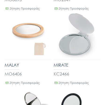
Ζήτηση Προσφοράς
Ζήτηση Προσφοράς
MALAY
MIRATE
MO6406
KC2466
Ζήτηση Προσφοράς
Ζήτηση Προσφοράς