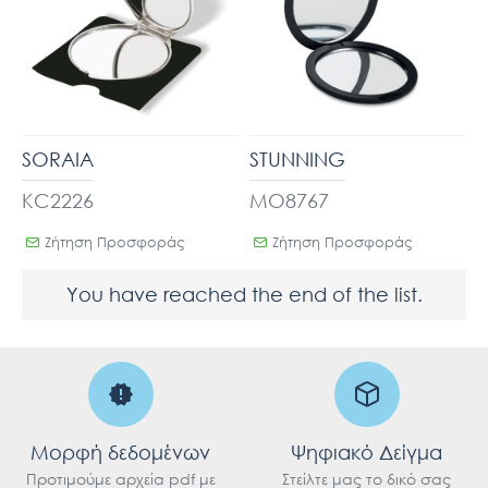
SORAIA
STUNNING
KC2226
MO8767
Ζήτηση Προσφοράς
Ζήτηση Προσφοράς
You have reached the end of the list.
Μορφή δεδομένων
Ψηφιακό Δείγμα
Προτιμούμε αρχεία pdf με
Στείλτε μας το δικό σας