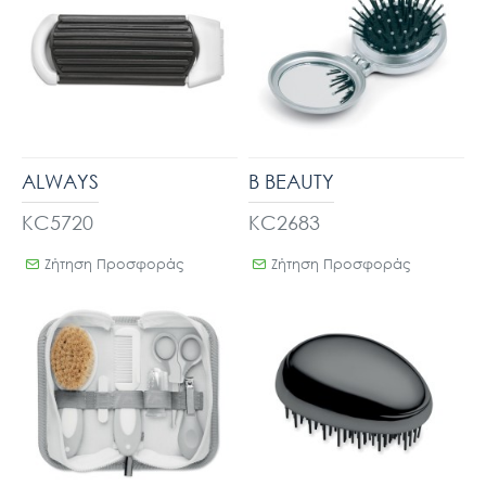
ALWAYS
B BEAUTY
KC5720
KC2683
Ζήτηση Προσφοράς
Ζήτηση Προσφοράς