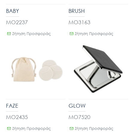
BABY
BRUSH
MO2237
MO3163
Ζήτηση Προσφοράς
Ζήτηση Προσφοράς
FAZE
GLOW
MO2435
MO7520
Ζήτηση Προσφοράς
Ζήτηση Προσφοράς