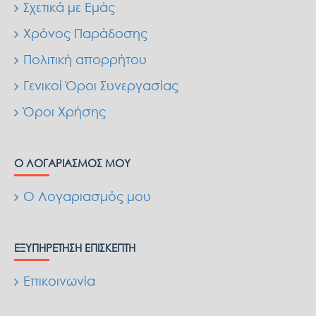
Σχετικά με Εμάς
Χρόνος Παράδοσης
Πολιτική απορρήτου
Γενικοί Όροι Συνεργασίας
Όροι Χρήσης
Ο ΛΟΓΑΡΙΑΣΜΌΣ ΜΟΥ
Ο Λογαριασμός μου
ΕΞΥΠΗΡΈΤΗΣΗ ΕΠΙΣΚΈΠΤΗ
Επικοινωνία