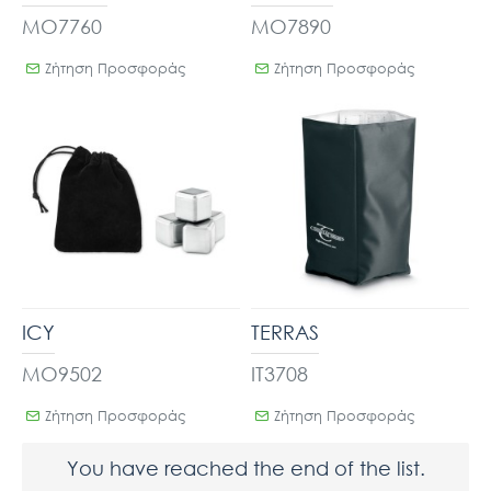
MO7760
MO7890
Ζήτηση Προσφοράς
Ζήτηση Προσφοράς
ICY
TERRAS
MO9502
IT3708
Ζήτηση Προσφοράς
Ζήτηση Προσφοράς
You have reached the end of the list.