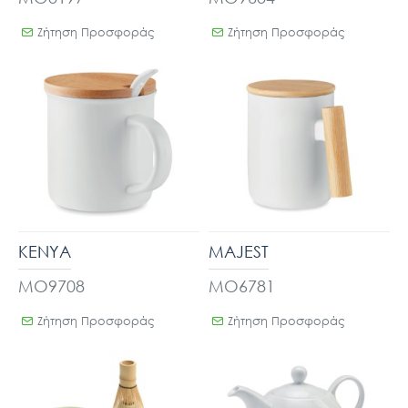
Ζήτηση Προσφοράς
Ζήτηση Προσφοράς
KENYA
MAJEST
MO9708
MO6781
Ζήτηση Προσφοράς
Ζήτηση Προσφοράς