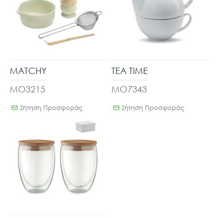
MATCHY
TEA TIME
MO3215
MO7343
Ζήτηση Προσφοράς
Ζήτηση Προσφοράς