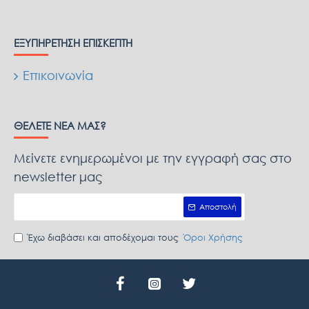
ΕΞΥΠΗΡΈΤΗΣΗ ΕΠΙΣΚΈΠΤΗ
Επικοινωνία
ΘΈΛΕΤΕ ΝΈΑ ΜΑΣ?
Μείνετε ενημερωμένοι με την εγγραφή σας στο
newsletter μας
Αποστολή
Έχω διαβάσει και αποδέχομαι τους
Όροι Χρήσης