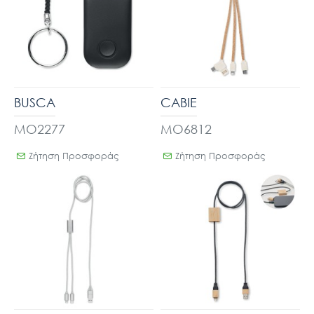
BUSCA
CABIE
MO2277
MO6812
Ζήτηση Προσφοράς
Ζήτηση Προσφοράς