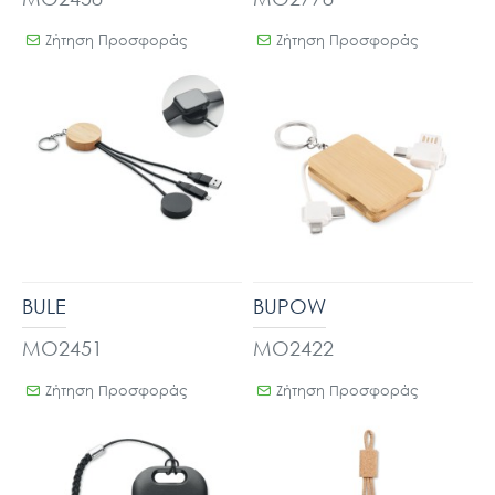
Ζήτηση Προσφοράς
Ζήτηση Προσφοράς
BULE
BUPOW
MO2451
MO2422
Ζήτηση Προσφοράς
Ζήτηση Προσφοράς