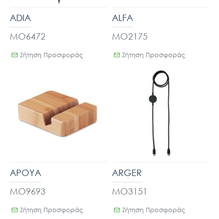
ADIA
ALFA
MO6472
MO2175
Ζήτηση Προσφοράς
Ζήτηση Προσφοράς
APOYA
ARGER
MO9693
MO3151
Ζήτηση Προσφοράς
Ζήτηση Προσφοράς