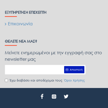
ΕΞΥΠΗΡΈΤΗΣΗ ΕΠΙΣΚΈΠΤΗ
Επικοινωνία
ΘΈΛΕΤΕ ΝΈΑ ΜΑΣ?
Μείνετε ενημερωμένοι με την εγγραφή σας στο
newsletter μας
Αποστολή
Έχω διαβάσει και αποδέχομαι τους
Όροι Χρήσης