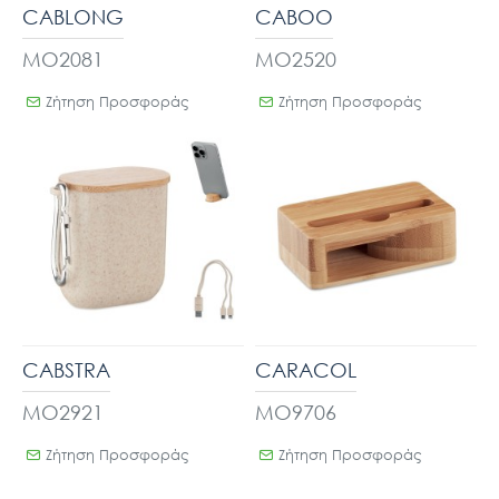
CABLONG
CABOO
MO2081
MO2520
Ζήτηση Προσφοράς
Ζήτηση Προσφοράς
CABSTRA
CARACOL
MO2921
MO9706
Ζήτηση Προσφοράς
Ζήτηση Προσφοράς