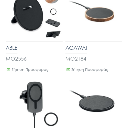
ABLE
ACAWAI
MO2556
MO2184
Ζήτηση Προσφοράς
Ζήτηση Προσφοράς