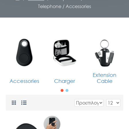
Telephone / Accessories
Extension
Accessories
Charger
Cable