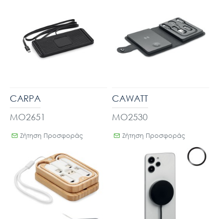
CARPA
CAWATT
MO2651
MO2530
Ζήτηση Προσφοράς
Ζήτηση Προσφοράς