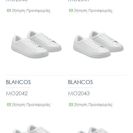
Ζήτηση Προσφοράς
Ζήτηση Προσφοράς
BLANCOS
BLANCOS
MO2042
MO2043
Ζήτηση Προσφοράς
Ζήτηση Προσφοράς