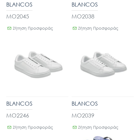
BLANCOS
BLANCOS
MO2045
MO2038
Ζήτηση Προσφοράς
Ζήτηση Προσφοράς
BLANCOS
BLANCOS
MO2246
MO2039
Ζήτηση Προσφοράς
Ζήτηση Προσφοράς