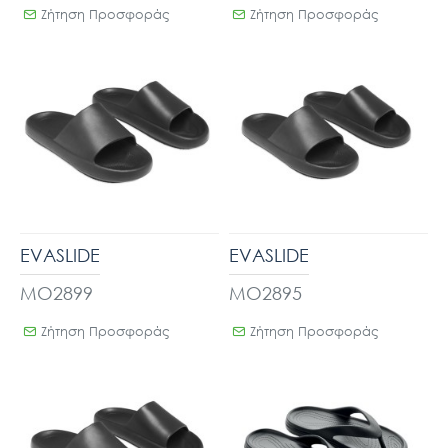
Ζήτηση Προσφοράς
Ζήτηση Προσφοράς
EVASLIDE
EVASLIDE
MO2899
MO2895
Ζήτηση Προσφοράς
Ζήτηση Προσφοράς