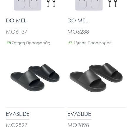
DO MEL
DO MEL
MO6137
MO6238
Ζήτηση Προσφοράς
Ζήτηση Προσφοράς
EVASLIDE
EVASLIDE
MO2897
MO2898