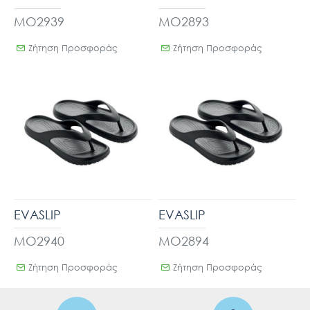
MO2939
MO2893
Ζήτηση Προσφοράς
Ζήτηση Προσφοράς
EVASLIP
EVASLIP
MO2940
MO2894
Ζήτηση Προσφοράς
Ζήτηση Προσφοράς