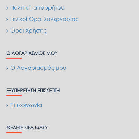
Πολιτική απορρήτου
Γενικοί Όροι Συνεργασίας
Όροι Χρήσης
Ο ΛΟΓΑΡΙΑΣΜΌΣ ΜΟΥ
Ο Λογαριασμός μου
ΕΞΥΠΗΡΈΤΗΣΗ ΕΠΙΣΚΈΠΤΗ
Επικοινωνία
ΘΈΛΕΤΕ ΝΈΑ ΜΑΣ?