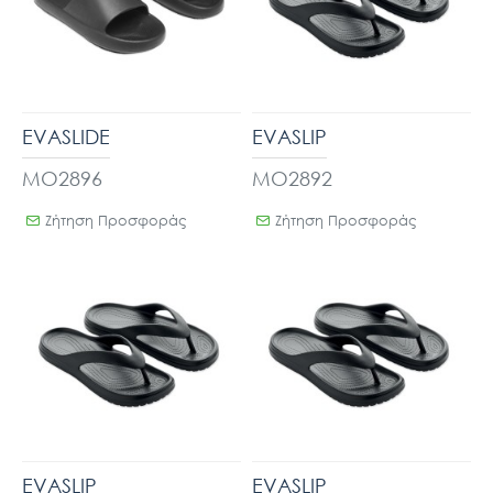
EVASLIDE
EVASLIP
MO2896
MO2892
Ζήτηση Προσφοράς
Ζήτηση Προσφοράς
EVASLIP
EVASLIP