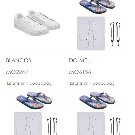
BLANCOS
DO MEL
MO2247
MO6136
Ζήτηση Προσφοράς
Ζήτηση Προσφοράς