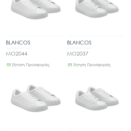
BLANCOS
BLANCOS
MO2044
MO2037
Ζήτηση Προσφοράς
Ζήτηση Προσφοράς