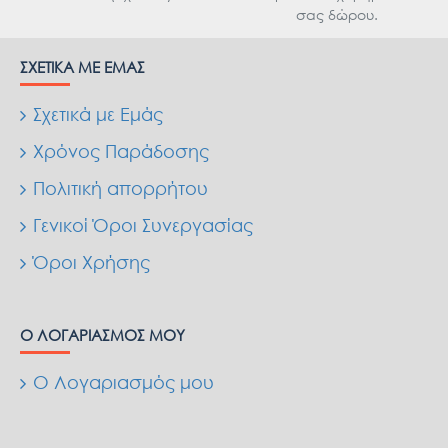
σας δώρου.
ΣΧΕΤΙΚΆ ΜΕ ΕΜΆΣ
Σχετικά με Εμάς
Χρόνος Παράδοσης
Πολιτική απορρήτου
Γενικοί Όροι Συνεργασίας
Όροι Χρήσης
Ο ΛΟΓΑΡΙΑΣΜΌΣ ΜΟΥ
Ο Λογαριασμός μου