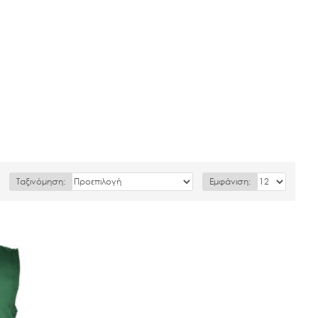
Ταξινόμηση:
Εμφάνιση: