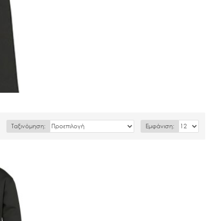
Ταξινόμηση:
Εμφάνιση: