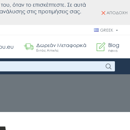
του, όταν το επισκέπτεστε. Σε αυτά
ς ανάλυσης στις προτιμήσεις σας.
ΑΠΟΔΟΧΗ
GREEK
Blog
Δωρεάν Μεταφορικά
ou.eu
Εντός Αττικής
news